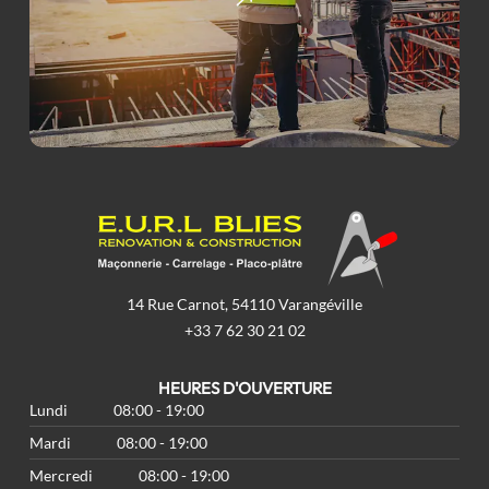
14 Rue Carnot, 54110 Varangéville
+33 7 62 30 21 02
HEURES D'OUVERTURE
Lundi
08:00 - 19:00
Mardi
08:00 - 19:00
Mercredi
08:00 - 19:00