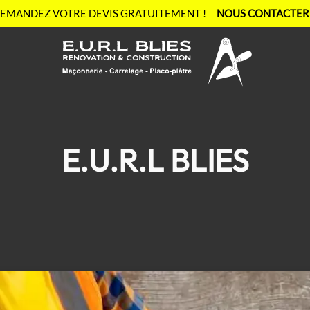
EMANDEZ VOTRE
DEVIS GRATUITEMENT !
NOUS CONTACTER
E.U.R.L BLIES