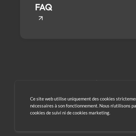
FAQ
Ce site web utilise uniquement des cookies stricteme
nécessaires à son fonctionnement. Nous n'utilisons p
cookies de suivi ni de cookies marketing.